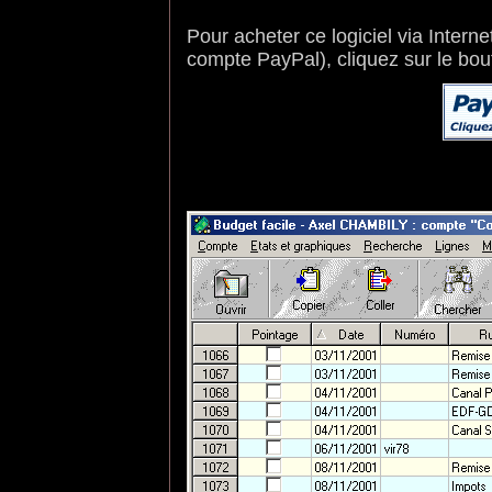
Pour acheter ce logiciel via Intern
compte PayPal), cliquez sur le bou