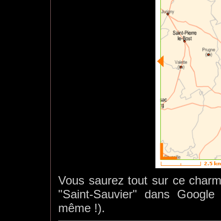
Vous saurez tout sur ce charman
"Saint-Sauvier" dans Google
même !).