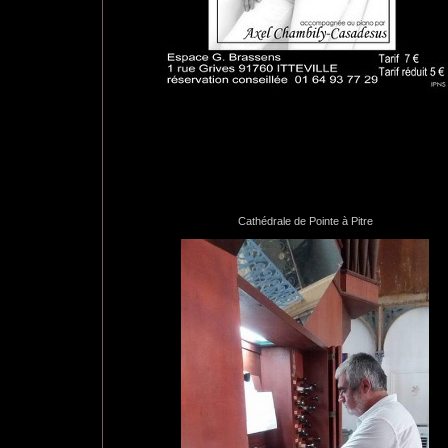
Cathédrale de Pointe à Pitre